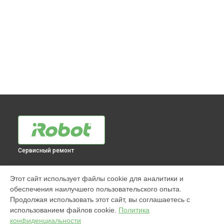
Сервисный ремонт
МОДЕЛИ
Этот сайт использует файлы cookie для аналитики и
обеспечения наилучшего пользовательского опыта.
960
Продолжая использовать этот сайт, вы соглашаетесь с
j7+ Combo
использованием файлов cookie.
Политика
Jet m6
конфиденциальности
980