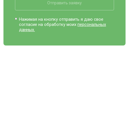
Отправить заявку
Нажимая на кнопку отправить я даю свое
согласие на обработку моих
персональных
данных.