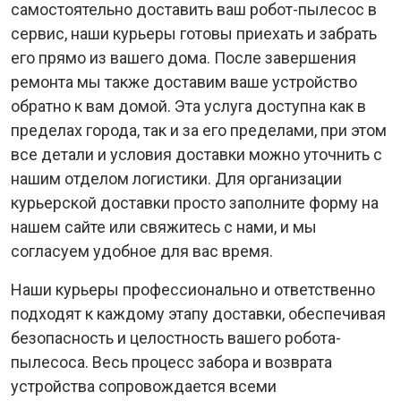
самостоятельно доставить ваш робот-пылесос в
сервис, наши курьеры готовы приехать и забрать
его прямо из вашего дома. После завершения
ремонта мы также доставим ваше устройство
обратно к вам домой. Эта услуга доступна как в
пределах города, так и за его пределами, при этом
все детали и условия доставки можно уточнить с
нашим отделом логистики. Для организации
курьерской доставки просто заполните форму на
нашем сайте или свяжитесь с нами, и мы
согласуем удобное для вас время.
Наши курьеры профессионально и ответственно
подходят к каждому этапу доставки, обеспечивая
безопасность и целостность вашего робота-
пылесоса. Весь процесс забора и возврата
устройства сопровождается всеми