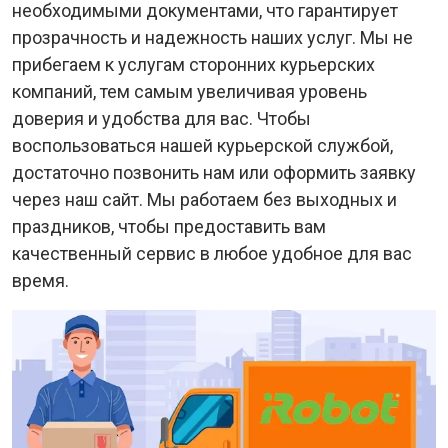
необходимыми документами, что гарантирует
прозрачность и надежность наших услуг. Мы не
прибегаем к услугам сторонних курьерских
компаний, тем самым увеличивая уровень
доверия и удобства для вас. Чтобы
воспользоваться нашей курьерской службой,
достаточно позвонить нам или оформить заявку
через наш сайт. Мы работаем без выходных и
праздников, чтобы предоставить вам
качественный сервис в любое удобное для вас
время.