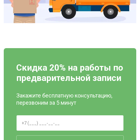
Скидка 20% на работы по
предварительной записи
Закажите бесплатную консультацию,
перезвоним за 5 минут