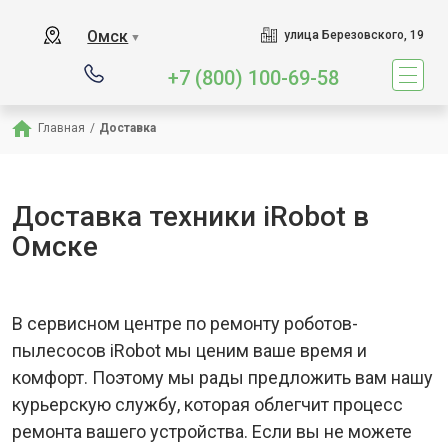
Омск
улица Березовского, 19
▼
+7 (800) 100-69-58
Главная
/
Доставка
Доставка техники iRobot в
Омске
В сервисном центре по ремонту роботов-
пылесосов iRobot мы ценим ваше время и
комфорт. Поэтому мы рады предложить вам нашу
курьерскую службу, которая облегчит процесс
ремонта вашего устройства. Если вы не можете