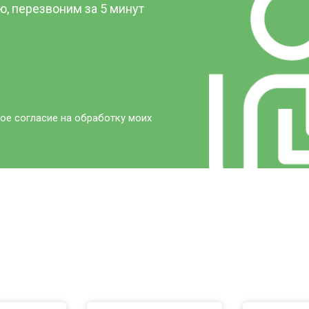
, перезвоним за 5 минут
ое согласие на обработку моих