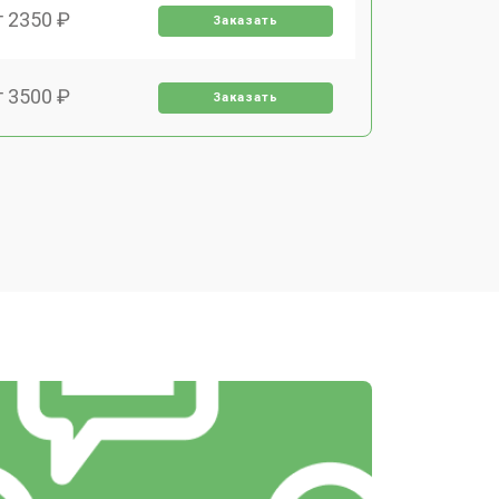
т 2350 ₽
Заказать
т 3500 ₽
Заказать
т 1650 ₽
Заказать
т 2500 ₽
Заказать
т 1800 ₽
Заказать