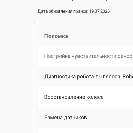
Дата обновления прайса: 19.07.2026
Поломка
Настройка чувствительности сенсо
Диагностика робота-пылесоса iRob
Восстановление колеса
Замена датчиков