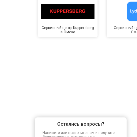
Сервисный центр Kuppersberg
Сервисный це
в Омске
Ом
Остались вопросы?
Напишите или позвоните нам и получите
бесплатную консультацию по