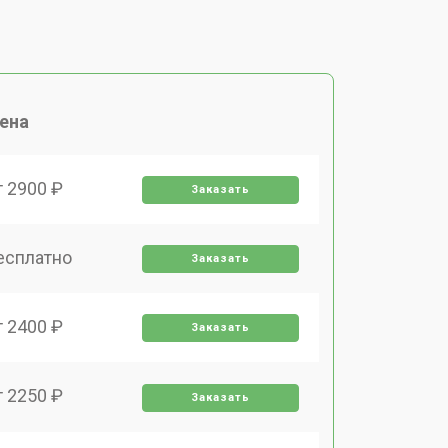
ена
т 2900 ₽
Заказать
есплатно
Заказать
т 2400 ₽
Заказать
т 2250 ₽
Заказать