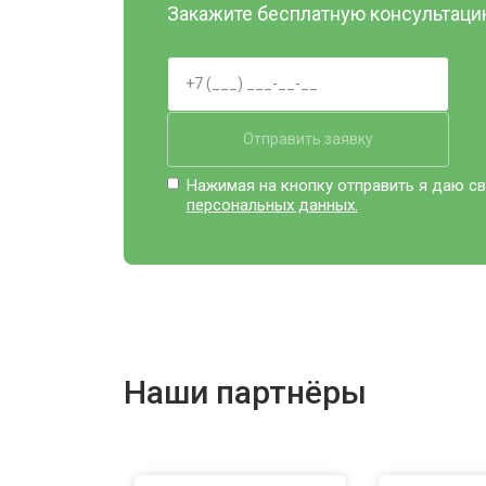
Закажите бесплатную консультацию
Отправить заявку
Нажимая на кнопку отправить я даю св
персональных данных.
Наши партнёры