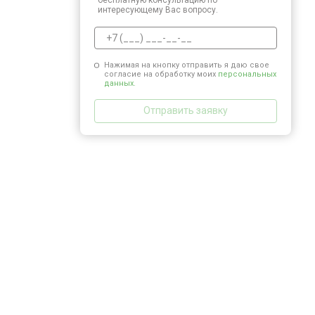
интересующему Вас вопросу.
Нажимая на кнопку отправить я даю свое
согласие на обработку моих
персональных
данных.
Отправить заявку